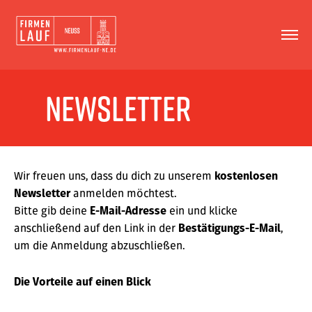
newsletter
Wir freuen uns, dass du dich zu unserem
kostenlosen
anmelden möchtest.
Newsletter
Bitte gib deine
ein und klicke
E-Mail-Adresse
anschließend auf den Link in der
,
Bestätigungs-E-Mail
um die Anmeldung abzuschließen.
Die Vorteile auf einen Blick