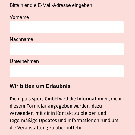
Bitte hier die E-Mail-Adresse eingeben.
Vorname
Nachname
Unternehmen
Wir bitten um Erlaubnis
Die n plus sport GmbH wird die Informationen, die in
diesem Formular angegeben wurden, dazu
verwenden, mit dir in Kontakt zu bleiben und
regelmäßige Updates und Informationen rund um
die Veranstaltung zu übermitteln.