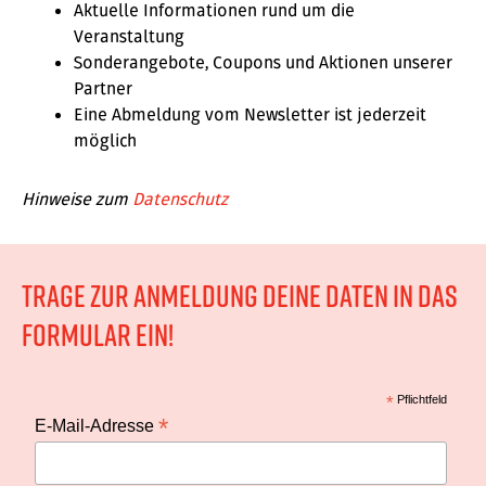
Aktuelle Informationen rund um die
Veranstaltung
Sonderangebote, Coupons und Aktionen unserer
Partner
Eine Abmeldung vom Newsletter ist jederzeit
möglich
Hinweise zum
Datenschutz
Trage zur Anmeldung deine Daten in das
Formular ein!
*
Pflichtfeld
*
E-Mail-Adresse