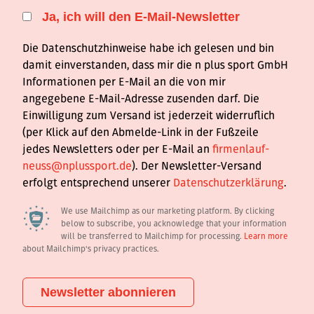
Ja, ich will den E-Mail-Newsletter
Die Datenschutzhinweise habe ich gelesen und bin
damit einverstanden, dass mir die n plus sport GmbH
Informationen per E-Mail an die von mir
angegebene E-Mail-Adresse zusenden darf. Die
Einwilligung zum Versand ist jederzeit widerruflich
(per Klick auf den Abmelde-Link in der Fußzeile
jedes Newsletters oder per E-Mail an
firmenlauf-
neuss@nplussport.de
). Der Newsletter-Versand
erfolgt entsprechend unserer
Datenschutzerklärung
.
We use Mailchimp as our marketing platform. By clicking
below to subscribe, you acknowledge that your information
will be transferred to Mailchimp for processing.
Learn more
about Mailchimp's privacy practices.